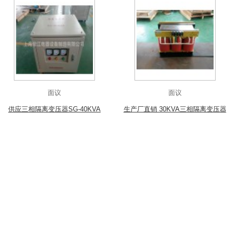
面议
面议
供应三相隔离变压器SG-40KVA
生产厂直销 30KVA三相隔离变压器
全铜