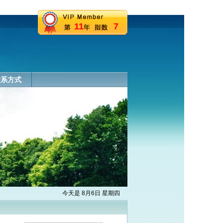
11
7
联系方式
今天是 8月6日 星期四